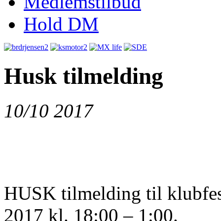
Medlemstilbud
Hold DM
Husk tilmelding
10/10 2017
HUSK tilmelding til klubfe
2017 kl. 18:00 – 1:00.