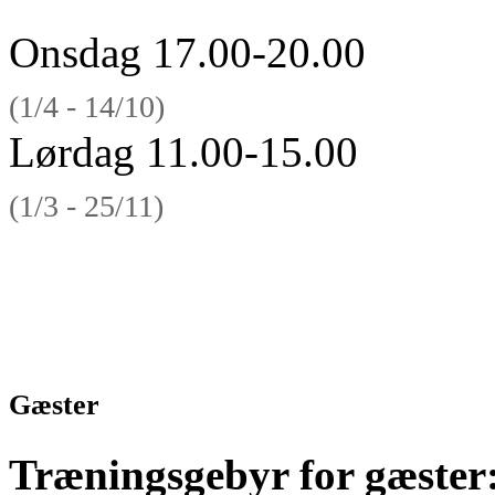
Onsdag 17.00-20.00
(1/4 - 14/10)
Lørdag 11.00-15.00
(1/3 - 25/11)
Gæster
Træningsgebyr for gæster