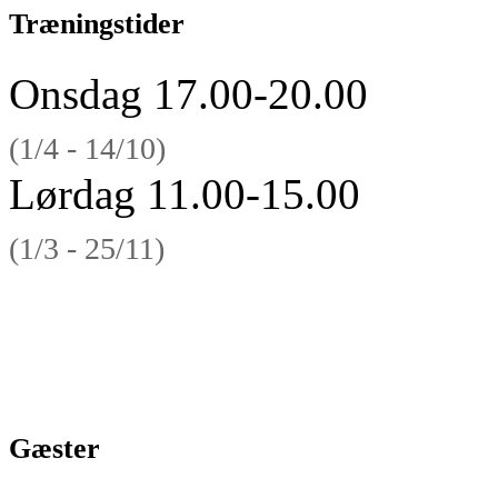
Træningstider
Onsdag 17.00-20.00
(1/4 - 14/10)
Lørdag 11.00-15.00
(1/3 - 25/11)
Gæster