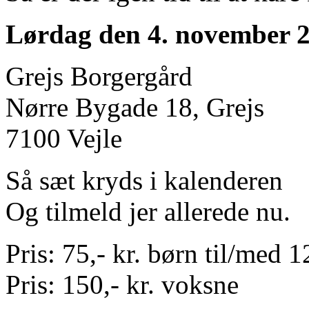
Lørdag den 4. november 2
Grejs Borgergård
Nørre Bygade 18, Grejs
7100 Vejle
Så sæt kryds i kalenderen
Og tilmeld jer allerede nu.
Pris: 75,- kr. børn til/med 1
Pris: 150,- kr. voksne