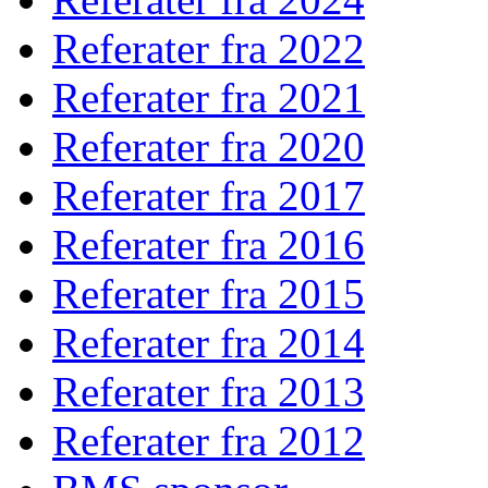
Referater fra 2022
Referater fra 2021
Referater fra 2020
Referater fra 2017
Referater fra 2016
Referater fra 2015
Referater fra 2014
Referater fra 2013
Referater fra 2012