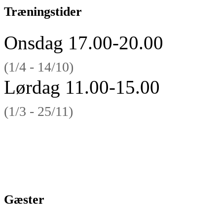
Træningstider
Onsdag 17.00-20.00
(1/4 - 14/10)
Lørdag 11.00-15.00
(1/3 - 25/11)
Gæster