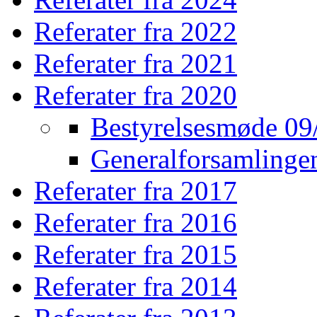
Referater fra 2022
Referater fra 2021
Referater fra 2020
Bestyrelsesmøde 09
Generalforsamlinge
Referater fra 2017
Referater fra 2016
Referater fra 2015
Referater fra 2014