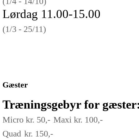
(1/4 - 14/10)
Lørdag 11.00-15.00
(1/3 - 25/11)
Gæster
Træningsgebyr for gæster
Micro
kr. 50,-
Maxi kr. 100,-
Quad
kr. 150,-