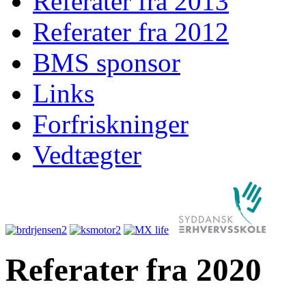
Referater fra 2013
Referater fra 2012
BMS sponsor
Links
Forfriskninger
Vedtægter
Referater fra 2020